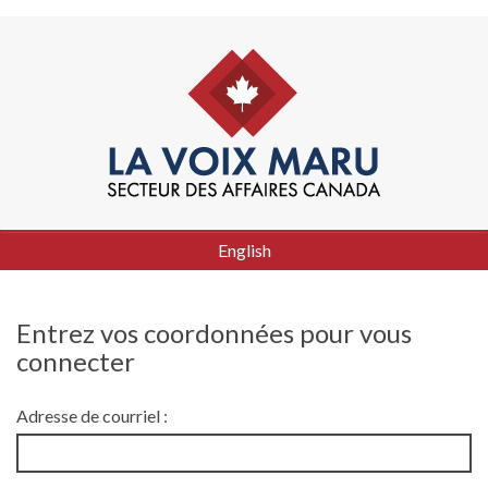
English
Entrez vos coordonnées pour vous
connecter
Adresse de courriel :