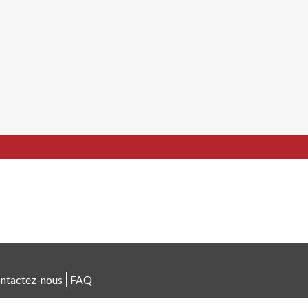
ntactez-nous
FAQ