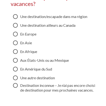
vacances?
Une destination/escapade dans ma région
Une destination ailleurs au Canada
En Europe
En Asie
En Afrique
Aux États-Unis ou au Mexique
En Amérique du Sud
Une autre destination
Destination inconnue – Je n’ai pas encore choisi
de destination pour mes prochaines vacances.