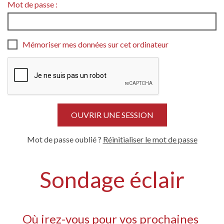
Mot de passe :
Mémoriser mes données sur cet ordinateur
Mot de passe oublié ?
Réinitialiser le mot de passe
Sondage éclair
Où irez-vous pour vos prochaines