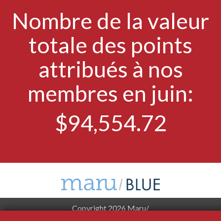
Nombre de la valeur
totale des points
attribués à nos
membres en juin:
$94,554.72
Copyright 2026
Maru/