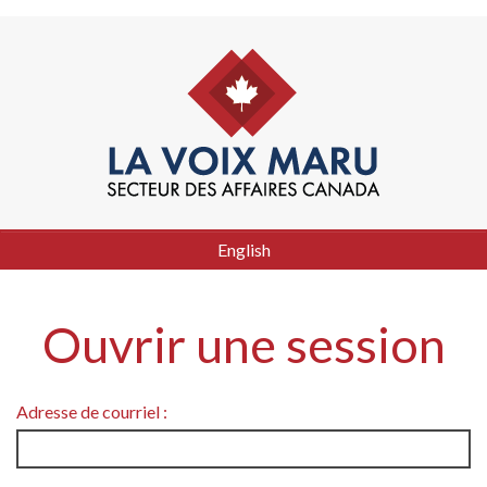
English
Ouvrir une session
Adresse de courriel :