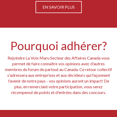
EN SAVOIR PLUS
Pourquoi adhérer?
Rejoindre La Voix Maru Secteur des Affaires Canada vous
permet de faire connaître vos opinions avec d'autres
membres du forum de partout au Canada. Ce retour collectif
s'adressera aux entreprises et aux décideurs qui façonnent
l'avenir de notre pays - vos opinions auront un impact! De
plus, en remerciant votre participation, vous serez
récompensé de points et d'entrées dans des concours.