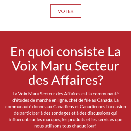
En quoi consiste La
Voix Maru Secteur
des Affaires?
La Voix Maru Secteur des Affaires est la communauté
d'études de marché en ligne, chef de file au Canada. La
communauté donne aux Canadiens et Canadiennes l'occasion
de participer à des sondages et à des discussions qui
influeront sur les marques, les produits et les services que
nous utilisons tous chaque jour!